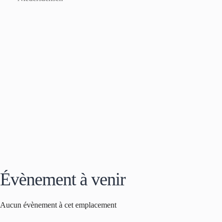
Évènement à venir
Aucun évènement à cet emplacement