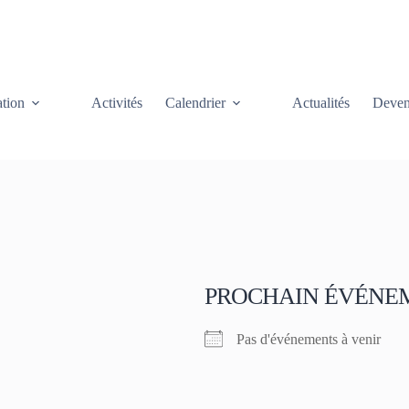
tion
Activités
Calendrier
Actualités
Deven
PROCHAIN ÉVÉNE
Pas d'événements à venir