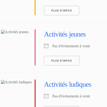
PLUS D’INFOS
Activités jeunes
Pas d'événements à venir
PLUS D’INFOS
Activités ludiques
Pas d'événements à venir