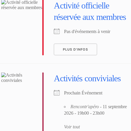
Activité officielle
réservée aux membres
Pas d'événements à venir
PLUS D’INFOS
Activités conviviales
Prochain Événement
Rencontr'apéro
- 11 septembre
2026 - 19h00 - 23h00
Voir tout