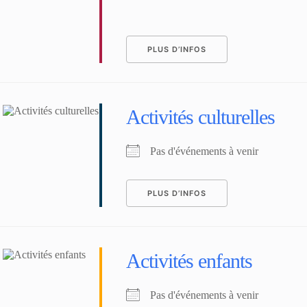
PLUS D’INFOS
Activités culturelles
Pas d'événements à venir
PLUS D’INFOS
Activités enfants
Pas d'événements à venir