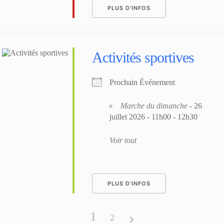
PLUS D’INFOS
Activités sportives
Prochain Événement
Marche du dimanche
- 26
juillet 2026 - 11h00 - 12h30
Voir tout
PLUS D’INFOS
1
2