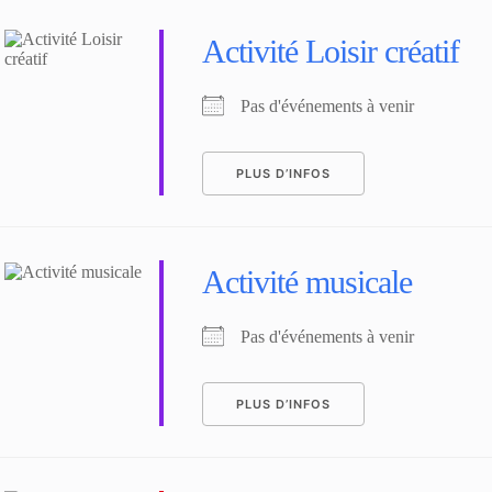
Activité Loisir créatif
Pas d'événements à venir
PLUS D’INFOS
Activité musicale
Pas d'événements à venir
PLUS D’INFOS