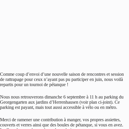
Comme coup d’envoi d’une nouvelle saison de rencontres et session
de rattrapage pour ceux n’ayant pas pu participer en juin, nous voilà
repartis pour un tournoi de pétanque !
Nous nous retrouverons dimanche 6 septembre à 11 h au parking du
Georgengarten aux jardins d’Herrenhausen (voir plan ci-joint). Ce
parking est payant, mais tout aussi accessible à vélo ou en métro.
Merci de ramener une contribution à manger, vos propres assiettes,
couverts et verres ainsi que des boules de pétanque, si vous en avez.