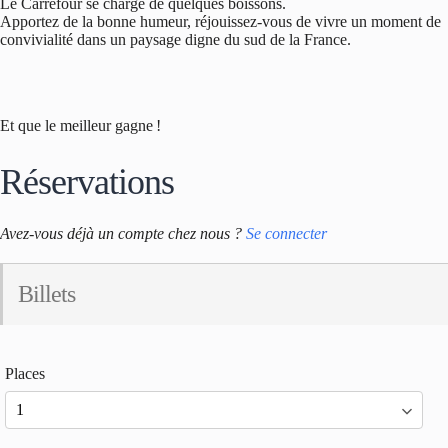
Le Carrefour se charge de quelques boissons.
Apportez de la bonne humeur, réjouissez-vous de vivre un moment de
convivialité dans un paysage digne du sud de la France.
Et que le meilleur gagne !
Réservations
Avez-vous déjà un compte chez nous ?
Se connecter
Billets
Places