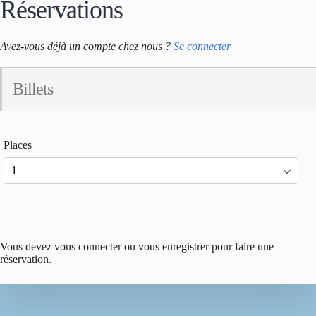
Réservations
Avez-vous déjà un compte chez nous ?
Se connecter
Billets
Places
Vous devez vous connecter ou vous enregistrer pour faire une
réservation.