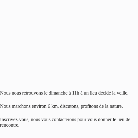
Nous nous retrouvons le dimanche à 11h à un lieu décidé la veille.
Nous marchons environ 6 km, discutons, profitons de la nature.
Inscrivez-vous, nous vous contacterons pour vous donner le lieu de
rencontre.