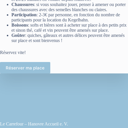
Chaussures
: si vous souhaitez jouer, penser à amener ou porter
des chaussures avec des semelles blanches ou claires.
Participation
: 2-3€ par personne, en fonction du nombre de
participants pour la location du Kegelbahn.
Boissons
: softs et bières sont à acheter sur place à des petits prix
et sinon thé, café et vin peuvent être amenés sur place.
Goûter
: quiches, gâteaux et autres délices peuvent être amenés
sur place et sont bienvenus !
Réservez vite!
Réserver ma place
Le Carrefour – Hanovre Accueil e. V.